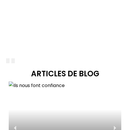
ARTICLES DE BLOG