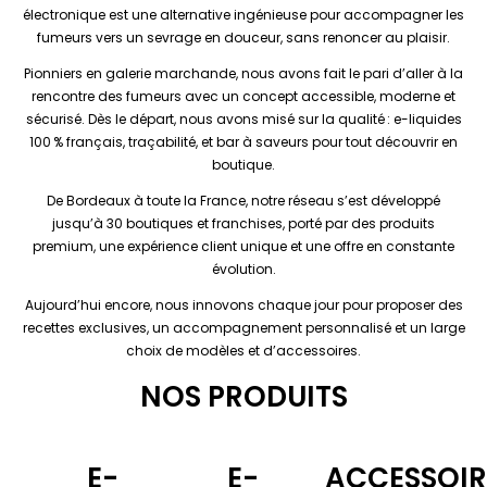
électronique est une alternative ingénieuse pour accompagner les
fumeurs vers un sevrage en douceur, sans renoncer au plaisir.
Pionniers en galerie marchande, nous avons fait le pari d’aller à la
rencontre des fumeurs avec un concept accessible, moderne et
sécurisé. Dès le départ, nous avons misé sur la qualité : e-liquides
100 % français, traçabilité, et bar à saveurs pour tout découvrir en
boutique.
De Bordeaux à toute la France, notre réseau s’est développé
jusqu’à 30 boutiques et franchises, porté par des produits
premium, une expérience client unique et une offre en constante
évolution.
Aujourd’hui encore, nous innovons chaque jour pour proposer des
recettes exclusives, un accompagnement personnalisé et un large
choix de modèles et d’accessoires.
NOS PRODUITS
E-
E-
ACCESSOIR