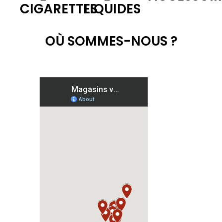
CIGARETTES
LIQUIDES
OÙ SOMMES-NOUS ?