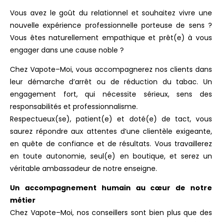
Vous avez le goût du relationnel et souhaitez vivre une
nouvelle expérience professionnelle porteuse de sens ?
Vous êtes naturellement empathique et prêt(e) à vous
engager dans une cause noble ?
Chez Vapote–Moi, vous accompagnerez nos clients dans
leur démarche d’arrêt ou de réduction du tabac. Un
engagement fort, qui nécessite sérieux, sens des
responsabilités et professionnalisme.
Respectueux(se), patient(e) et doté(e) de tact, vous
saurez répondre aux attentes d’une clientèle exigeante,
en quête de confiance et de résultats. Vous travaillerez
en toute autonomie, seul(e) en boutique, et serez un
véritable ambassadeur de notre enseigne.
Un accompagnement humain au cœur de notre
métier
Chez Vapote–Moi, nos conseillers sont bien plus que des