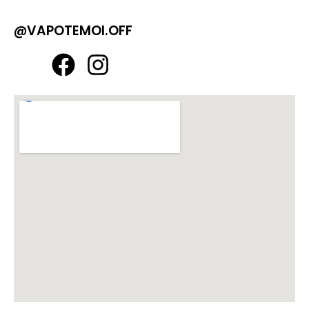
@VAPOTEMOI.OFF