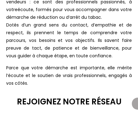
vendeurs : ce sont des professionnels passionnés, à
votreécoute, formés pour vous accompagner dans votre
démarche de réduction ou d’arrêt du tabac.
Dotés d’un grand sens du contact, d’empathie et de
respect, ils prennent le temps de comprendre votre
parcours, vos besoins et vos objectifs. Ils savent faire
preuve de tact, de patience et de bienveillance, pour
vous guider à chaque étape, en toute confiance.
Parce que votre démarche est importante, elle mérite
l’écoute et le soutien de vrais professionnels, engagés à
vos côtés.
REJOIGNEZ NOTRE RÉSEAU