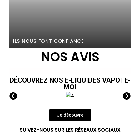
C
ILS NOUS FONT CONFIANCE
D
NOS AVIS
DÉCOUVREZ NOS E-LIQUIDES VAPOTE-
MOI
Je découvre
SUIVEZ-NOUS SUR LES RÉSEAUX SOCIAUX