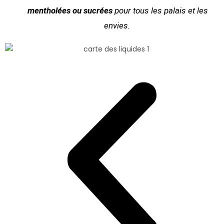
mentholées ou sucrées
pour tous les palais et les
envies.