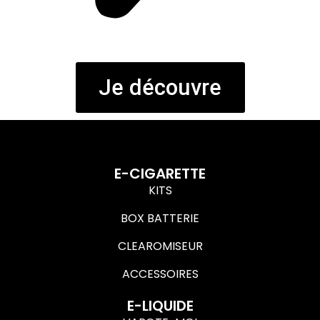
Je découvre
E-CIGARETTE
KITS
BOX BATTERIE
CLEAROMISEUR
ACCESSOIRES
E-LIQUIDE