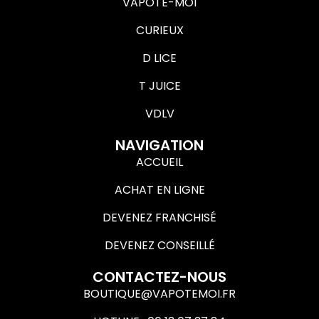
VAPOTE-MOI
CURIEUX
D LICE
T JUICE
VDLV
NAVIGATION
ACCUEIL
ACHAT EN LIGNE
DEVENEZ FRANCHISÉ
DEVENEZ CONSEILLÉ
CONTACTEZ-NOUS
BOUTIQUE@VAPOTEMOI.FR