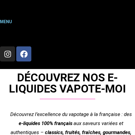
MENU
DÉCOUVREZ NOS E-
LIQUIDES VAPOTE-MOI
Découvrez l’excellence du vapotage à la française : des
e-liquides 100% français
aux saveurs variées et
authentiques –
classics, fruités, fraîches, gourmandes,