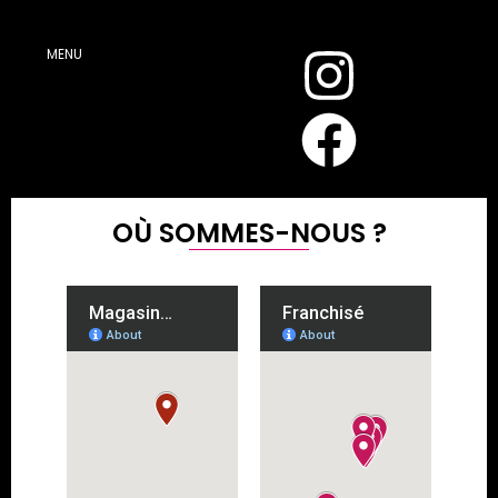
MENU
OÙ SOMMES-NOUS ?