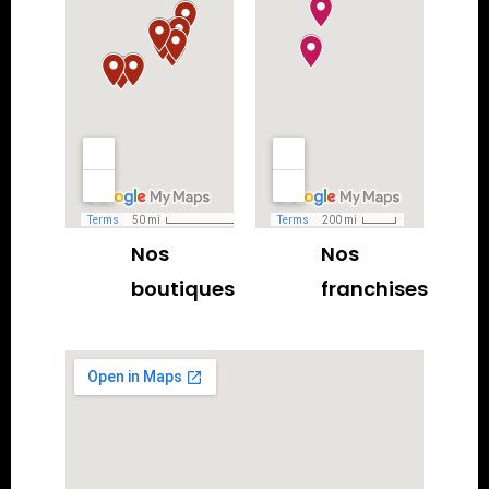
Nos
Nos
boutiques
franchises