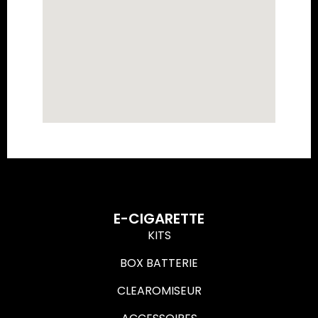
E-CIGARETTE
KITS
BOX BATTERIE
CLEAROMISEUR