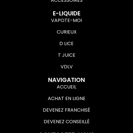
ACCESSOIRES
E-LIQUIDE
VAPOTE-MOI
CURIEUX
D LICE
T JUICE
VDLV
NAVIGATION
ACCUEIL
ACHAT EN LIGNE
DEVENEZ FRANCHISÉ
DEVENEZ CONSEILLÉ