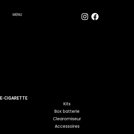
MENU
E-CIGARETTE
Kits
Box batterie
Clearomiseur
Accessoires