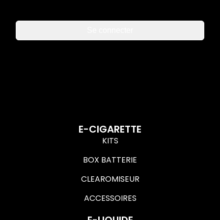
Se connecter
E-CIGARETTE
KITS
BOX BATTERIE
CLEAROMISEUR
ACCESSOIRES