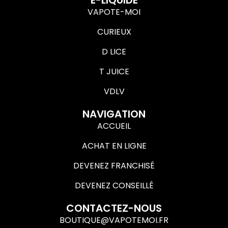
E-LIQUIDE
VAPOTE-MOI
CURIEUX
D LICE
T JUICE
VDLV
NAVIGATION
ACCUEIL
ACHAT EN LIGNE
DEVENEZ FRANCHISÉ
DEVENEZ CONSEILLÉ
CONTACTEZ-NOUS
BOUTIQUE@VAPOTEMOI.FR