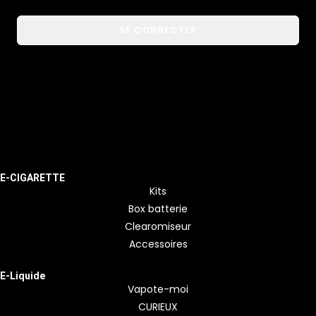
SE CONNECTER
E-CIGARETTE
Kits
Box batterie
Clearomiseur
Accessoires
E-Liquide
Vapote-moi
CURIEUX