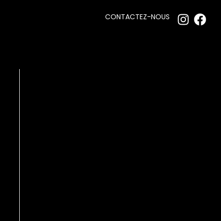
CONTACTEZ-NOUS