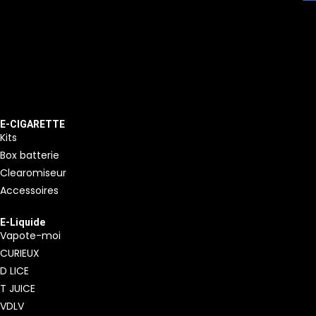
E-CIGARETTE
Kits
Box batterie
Clearomiseur
Accessoires
E-Liquide
Vapote-moi
CURIEUX
D LICE
T JUICE
VDLV