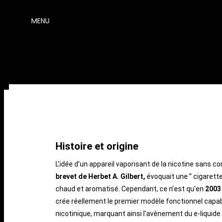
MENU
Histoire et origine
L’idée d’un appareil vaporisant de la nicotine sans
brevet de Herbet A. Gilbert,
évoquait une ” cigarette 
chaud et aromatisé. Cependant, ce n’est qu’en
2003
crée réellement le premier modèle fonctionnel capab
nicotinique, marquant ainsi l’avènement du e-liquide