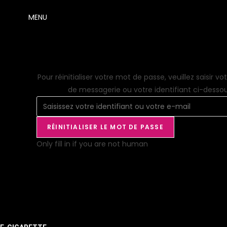
MENU
Pour réinitialiser votre mot de passe, veuillez saisir v
de messagerie ou votre identifiant ci-dessou
Only fill in if you are not human