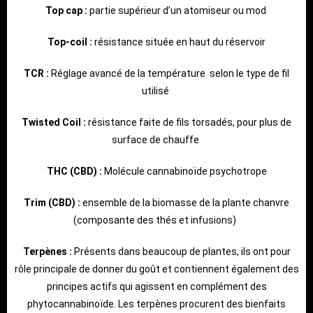
Top cap :
partie supérieur d’un atomiseur ou mod
Top-coil :
résistance située en haut du réservoir
TCR :
Réglage avancé de la température selon le type de fil
utilisé
Twisted Coil :
résistance faite de fils torsadés, pour plus de
surface de chauffe
THC (CBD) :
Molécule cannabinoïde psychotrope
Trim (CBD) :
ensemble de la biomasse de la plante chanvre
(composante des thés et infusions)
Terpènes :
Présents dans beaucoup de plantes, ils ont pour
rôle principale de donner du goût et contiennent également des
principes actifs qui agissent en complément des
phytocannabinoïde. Les terpènes procurent des bienfaits