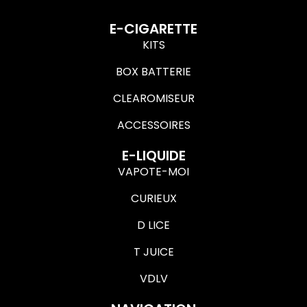
E-CIGARETTE
KITS
BOX BATTERIE
CLEAROMISEUR
ACCESSOIRES
E-LIQUIDE
VAPOTE-MOI
CURIEUX
D LICE
T JUICE
VDLV