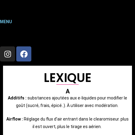
MENU
LEXIQUE
A
Additifs :
substances ajoutées aux e-liquides pour modifier le
goût (sucré, frais, épicé..). À utiliser avec modération.
Airflow :
Réglage du flux d’air entrant dans le clearomiseur. plus
il est ouvert, plus le tirage es aérien.