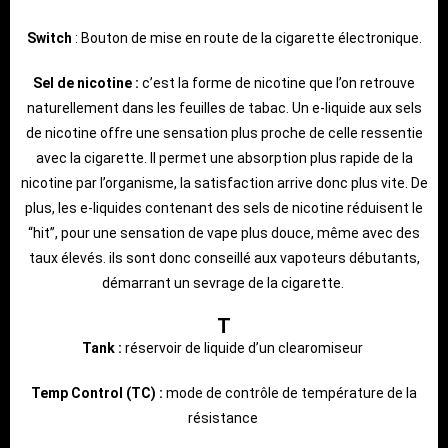
Switch
: Bouton de mise en route de la cigarette électronique.
Sel de nicotine :
c’est la forme de nicotine que l’on retrouve
naturellement dans les feuilles de tabac. Un e-liquide aux sels
de nicotine offre une sensation plus proche de celle ressentie
avec la cigarette. Il permet une absorption plus rapide de la
nicotine par l’organisme, la satisfaction arrive donc plus vite. De
plus, les e-liquides contenant des sels de nicotine réduisent le
“hit”, pour une sensation de vape plus douce, même avec des
taux élevés. ils sont donc conseillé aux vapoteurs débutants,
démarrant un sevrage de la cigarette.
T
Tank :
réservoir de liquide d’un clearomiseur
Temp Control (TC) :
mode de contrôle de température de la
résistance