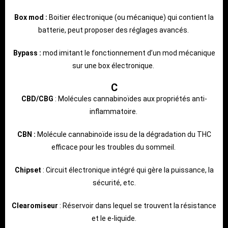
Box mod :
Boitier électronique (ou mécanique) qui contient la
batterie, peut proposer des réglages avancés.
Bypass :
mod imitant le fonctionnement d’un mod mécanique
sur une box électronique.
C
CBD/CBG
: Molécules cannabinoïdes aux propriétés anti-
inflammatoire.
CBN :
Molécule cannabinoïde issu de la dégradation du THC
efficace pour les troubles du sommeil.
Chipset
: Circuit électronique intégré qui gère la puissance, la
sécurité, etc.
Clearomiseur
: Réservoir dans lequel se trouvent la résistance
et le e-liquide.