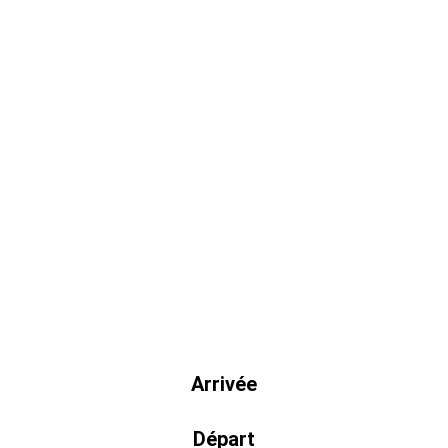
Arrivée
Départ