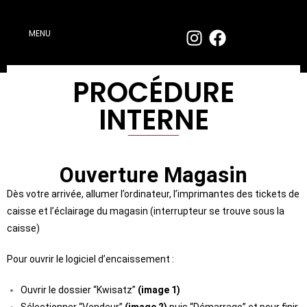
MENU
PROCÉDURE
INTERNE
Ouverture Magasin
Dès votre arrivée, allumer l’ordinateur, l’imprimantes des tickets de
caisse et l’éclairage du magasin (interrupteur se trouve sous la
caisse)
Pour ouvrir le logiciel d’encaissement :
Ouvrir le dossier “Kwisatz”
(image 1)