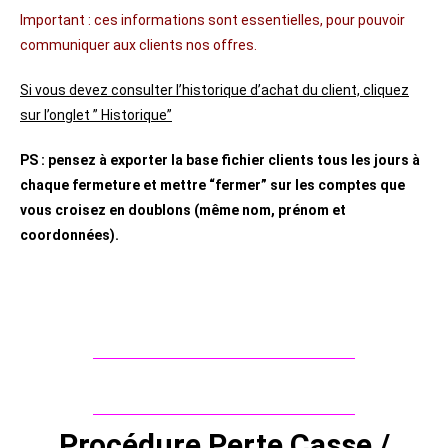
Important : ces informations sont essentielles, pour pouvoir
communiquer aux clients nos offres.
Si vous devez consulter l’historique d’achat du client, cliquez
sur l’onglet ” Historique”
PS : pensez à exporter la base fichier clients tous les jours à
chaque fermeture et mettre “fermer” sur les comptes que
vous croisez en doublons (même nom, prénom et
coordonnées).
Procédure Perte Casse /