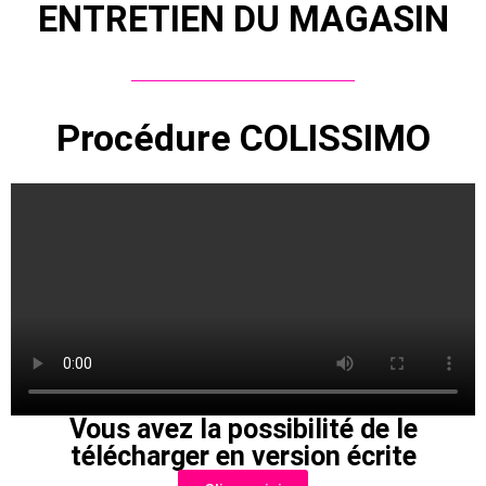
ENTRETIEN DU MAGASIN
Procédure COLISSIMO
Vous avez la possibilité de le
télécharger en version écrite