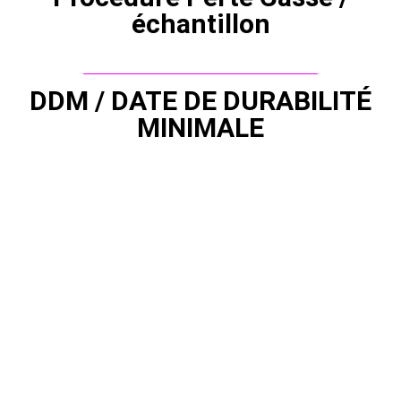
échantillon
DDM / DATE DE DURABILITÉ
MINIMALE