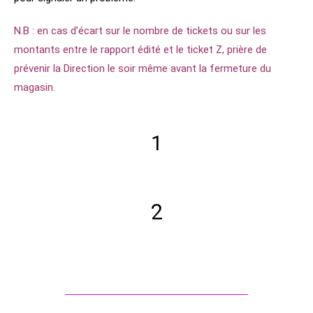
N.B : en cas d’écart sur le nombre de tickets ou sur les
montants entre le rapport édité et le ticket Z, prière de
prévenir la Direction le soir même avant la fermeture du
magasin.
1
2