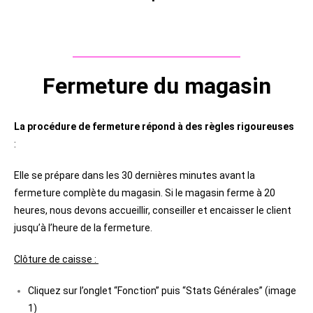
Fermeture du magasin
La procédure de fermeture répond à des règles rigoureuses
:
Elle se prépare dans les 30 dernières minutes avant la
fermeture complète du magasin. Si le magasin ferme à 20
heures, nous devons accueillir, conseiller et encaisser le client
jusqu’à l’heure de la fermeture.
Clôture de caisse :
Cliquez sur l’onglet “Fonction” puis “Stats Générales” (image
1)