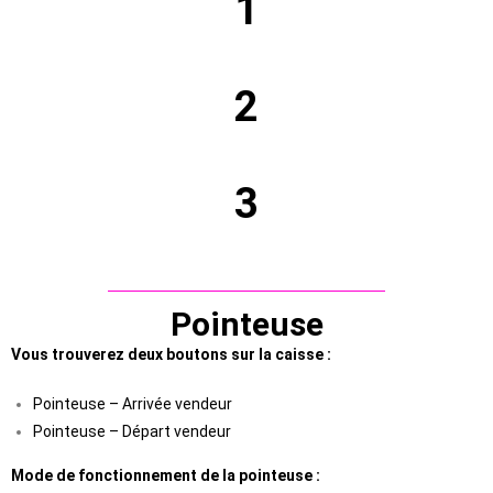
1
2
3
Pointeuse
Vous trouverez deux boutons sur la caisse :
Pointeuse – Arrivée vendeur
Pointeuse – Départ vendeur
Mode de fonctionnement de la pointeuse :