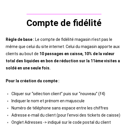
Compte de fidélité
Règle de base :
Le compte de fidélité magasin n’est pas le
même que celui du site internet. Celui du magasin apporte aux
clients au bout de
10 passages en caisse, 10% de la valeur
total des liquides en bon de réduction sur la 11ème visites a
soldé en une seule fois.
Pour la création du compte :
Cliquer sur “sélection client” puis sur “nouveau” (f4)
Indiquer le nom et prénom en majuscule
Numéro de téléphone sans espace entre les chiffres
Adresse e-mail du client (pour l’envoi des tickets de caisse)
Onglet Adresses -> indiqué sur le code postal du client