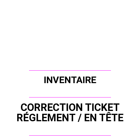
INVENTAIRE
CORRECTION TICKET
RÉGLEMENT / EN TÊTE