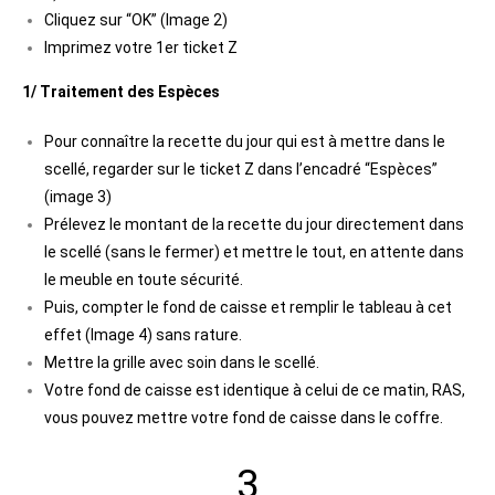
Cliquez sur “OK” (Image 2)
Imprimez votre 1er ticket Z
1/ Traitement des Espèces
Pour connaître la recette du jour qui est à mettre dans le
scellé, regarder sur le ticket Z dans l’encadré “Espèces”
(image 3)
Prélevez le montant de la recette du jour directement dans
le scellé (sans le fermer) et mettre le tout, en attente dans
le meuble en toute sécurité.
Puis, compter le fond de caisse et remplir le tableau à cet
effet (Image 4) sans rature.
Mettre la grille avec soin dans le scellé.
Votre fond de caisse est identique à celui de ce matin, RAS,
vous pouvez mettre votre fond de caisse dans le coffre.
3