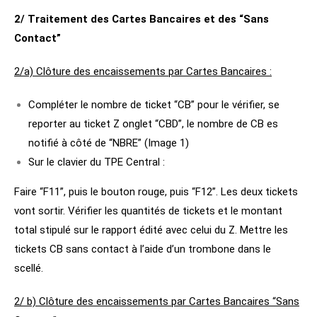
2/ Traitement des Cartes Bancaires et des “Sans
Contact”
2/a) Clôture des encaissements par Cartes Bancaires :
Compléter le nombre de ticket “CB” pour le vérifier, se
reporter au ticket Z onglet “CBD”, le nombre de CB es
notifié à côté de “NBRE” (Image 1)
Sur le clavier du TPE Central :
Faire “F11”, puis le bouton rouge, puis “F12”. Les deux tickets
vont sortir. Vérifier les quantités de tickets et le montant
total stipulé sur le rapport édité avec celui du Z. Mettre les
tickets CB sans contact à l’aide d’un trombone dans le
scellé.
2/ b) Clôture des encaissements par Cartes Bancaires “Sans